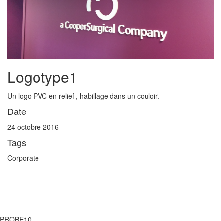
Logotype1
Un logo PVC en relief , habillage dans un couloir.
Date
24 octobre 2016
Tags
Corporate