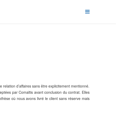
 relation d’affaires sans être explicitement mentionné.
ceptées par Comaltis avant conclusion du contrat. Elles
othèse où nous avons livré le client sans réserve mais