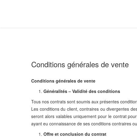
Conditions générales de vente
Conditions générales de vente
Généralités – Validité des conditions
Tous nos contrats sont soumis aux présentes conditions
Les conditions du client, contraires ou divergentes de
seront alors valables uniquement pour le contrat pour
ayant eu connaissance de ses conditions contraires ou
Offre et conclusion du contrat