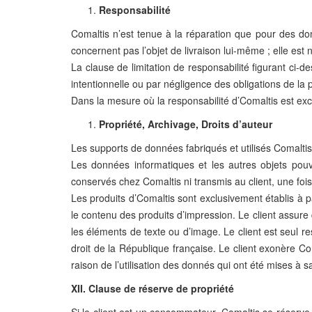
Responsabilité
Comaltis n’est tenue à la réparation que pour des do
concernent pas l’objet de livraison lui-même ; elle e
La clause de limitation de responsabilité figurant ci-
intentionnelle ou par négligence des obligations de la
Dans la mesure où la responsabilité d’Comaltis est ex
Propriété, Archivage, Droits d’auteur
Les supports de données fabriqués et utilisés Comaltis 
Les données informatiques et les autres objets pouva
conservés chez Comaltis ni transmis au client, une fois 
Les produits d’Comaltis sont exclusivement établis à p
le contenu des produits d’impression. Le client assure
les éléments de texte ou d’image. Le client est seul re
droit de la République française. Le client exonère Co
raison de l’utilisation des donnés qui ont été mises à sa 
XII. Clause de réserve de propriété