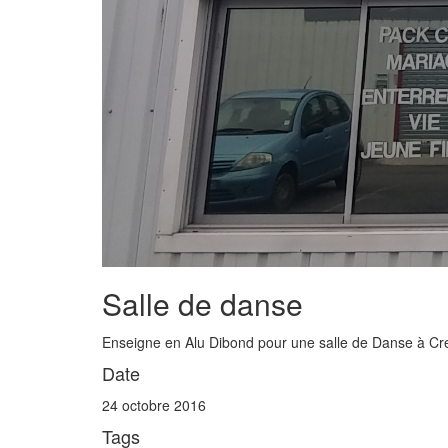
Salle de danse
Enseigne en Alu Dibond pour une salle de Danse à Cre
Date
24 octobre 2016
Tags