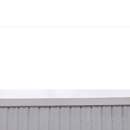
on Visuelle