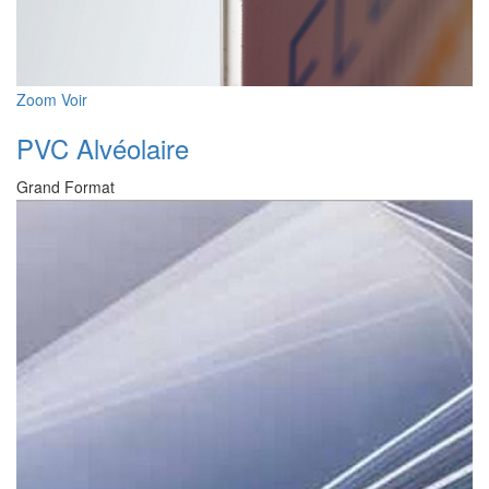
Zoom
Voir
PVC Alvéolaire
Grand Format